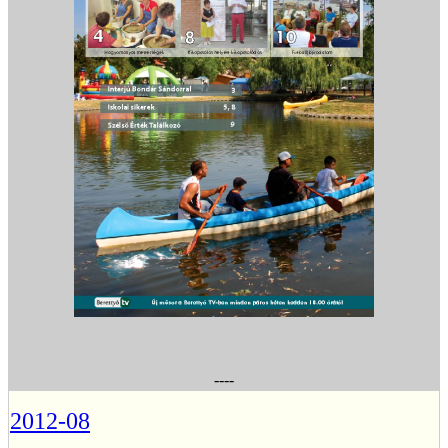
----
2012-08