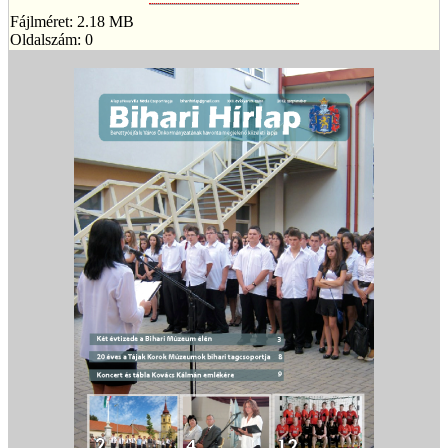
Fájlméret: 2.18 MB
Oldalszám: 0