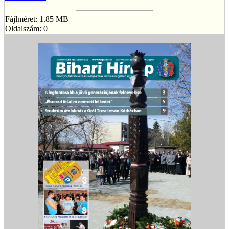
Fájlméret: 1.85 MB
Oldalszám: 0