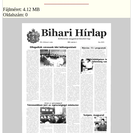
Fájlméret: 4.12 MB
Oldalszám: 0