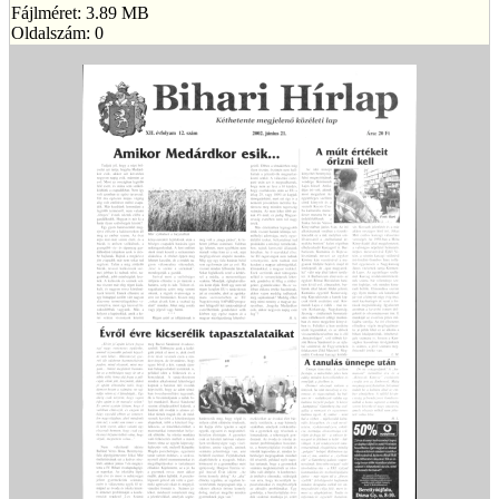
Fájlméret: 3.89 MB
Oldalszám: 0