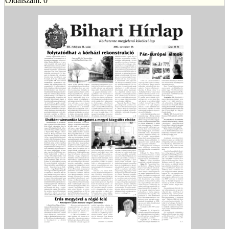
Oldalszám: 0