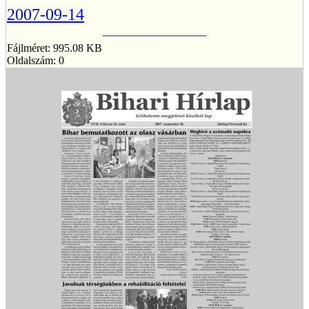
2007-09-14
Fájlméret: 995.08 KB
Oldalszám: 0