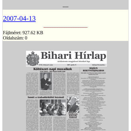
----
2007-04-13
Fájlméret: 927.62 KB
Oldalszám: 0