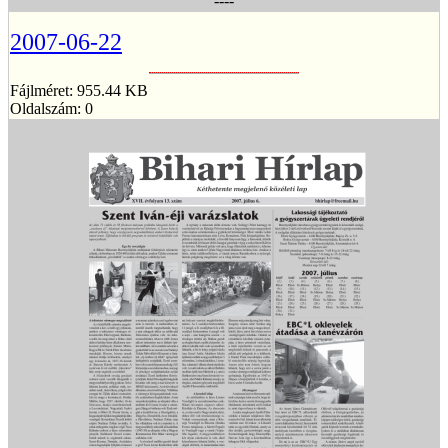
----
2007-06-22
Fájlméret: 955.44 KB
Oldalszám: 0