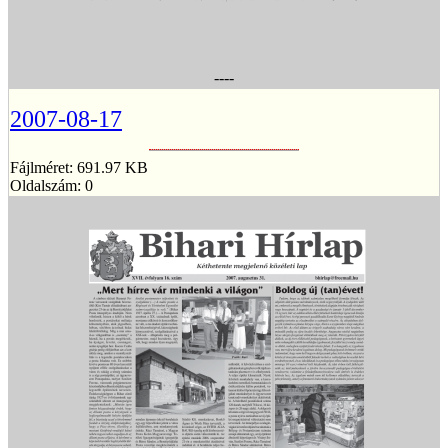
----
2007-08-17
Fájlméret: 691.97 KB
Oldalszám: 0