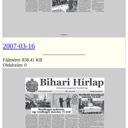
----
2007-03-16
Fájlméret: 838.41 KB
Oldalszám: 0