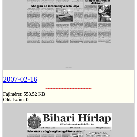
----
2007-02-16
Fájlméret: 558.52 KB
Oldalszám: 0