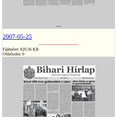
----
2007-05-25
Fájlméret: 820.56 KB
Oldalszám: 0