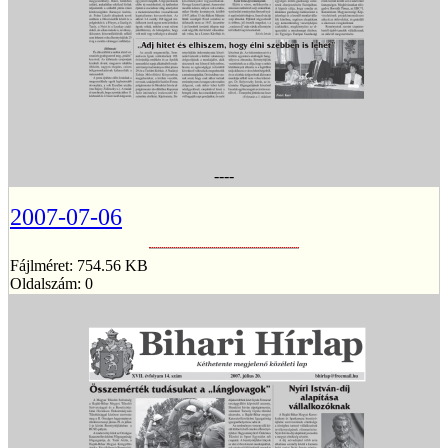
----
2007-07-06
Fájlméret: 754.56 KB
Oldalszám: 0