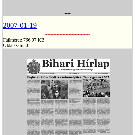
----
2007-01-19
Fájlméret: 766.97 KB
Oldalszám: 0