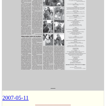
----
2007-05-11