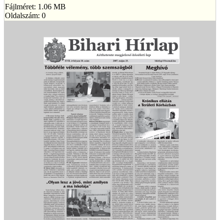
Fájlméret: 1.06 MB
Oldalszám: 0