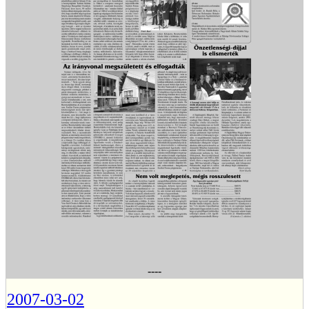
----
2007-03-02