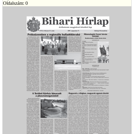
Oldalszám: 0