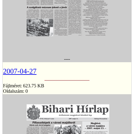
----
2007-04-27
Fájlméret: 623.75 KB
Oldalszám: 0